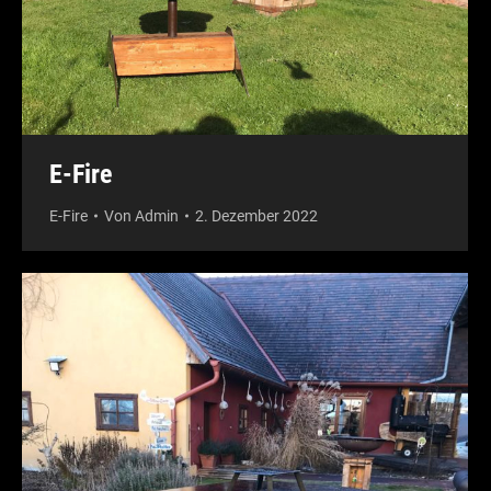
E-Fire
E-Fire
Von
Admin
2. Dezember 2022