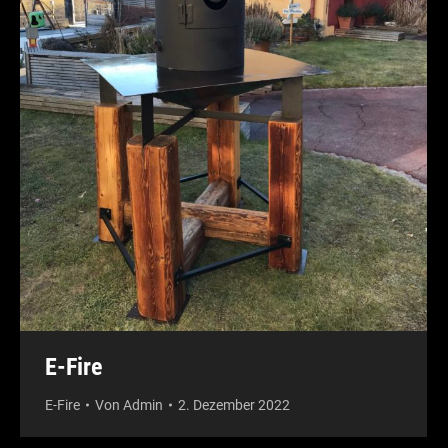
E-Fire
E-Fire
Von
Admin
2. Dezember 2022