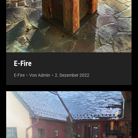
E-Fire
E-Fire
Von
Admin
2. Dezember 2022