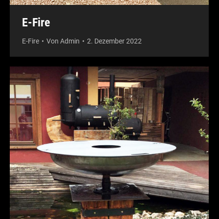
E-Fire
E-Fire
Von
Admin
2. Dezember 2022