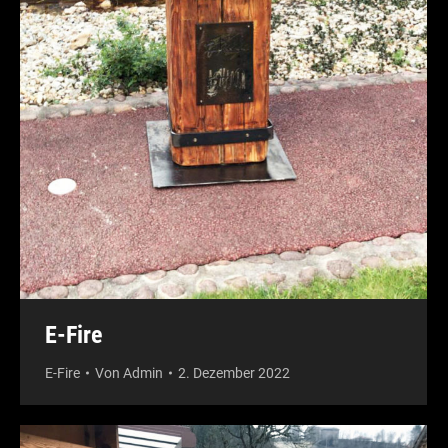
E-Fire
E-Fire
Von
Admin
2. Dezember 2022