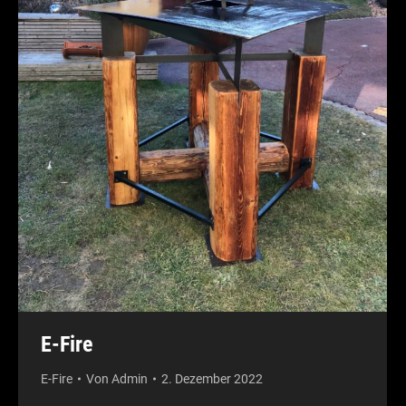
E-Fire
E-Fire
Von
Admin
2. Dezember 2022