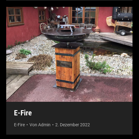
E-Fire
E-Fire
Von
Admin
2. Dezember 2022