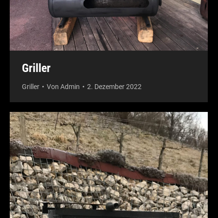
Griller
Griller
Von
Admin
2. Dezember 2022