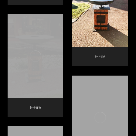
E-Fire
E-Fire