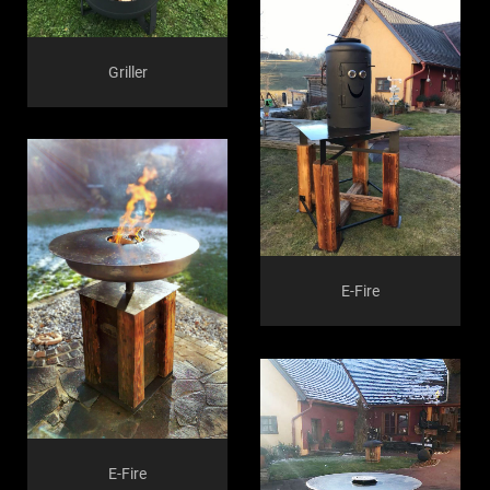
Griller
E-Fire
E-Fire