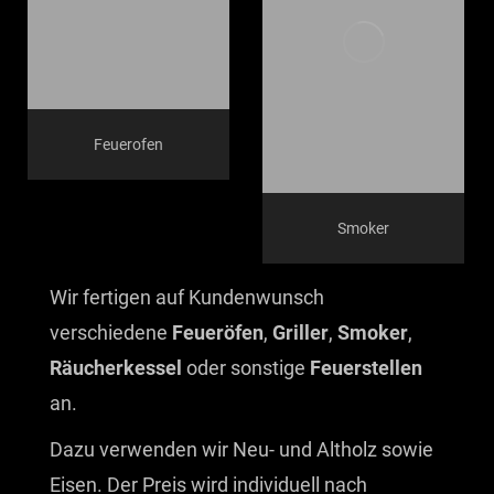
Feuerofen
Smoker
Wir fertigen auf Kundenwunsch
verschiedene
Feueröfen
,
Griller
,
Smoker
,
Räucherkessel
oder sonstige
Feuerstellen
an.
Dazu verwenden wir Neu- und Altholz sowie
Eisen. Der Preis wird individuell nach