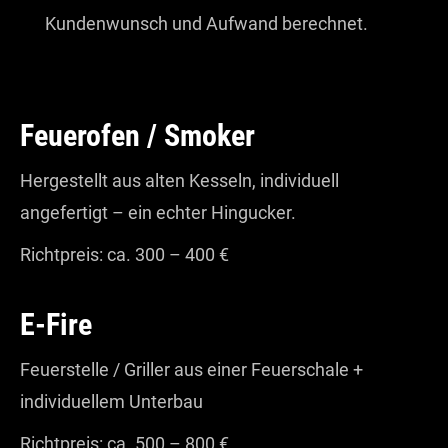
Kundenwunsch und Aufwand berechnet.
Feuerofen / Smoker
Hergestellt aus alten Kesseln, individuell
angefertigt – ein echter Hingucker.
Richtpreis: ca. 300 – 400 €
E-Fire
Feuerstelle / Griller aus einer Feuerschale +
individuellem Unterbau
Richtpreis: ca. 500 – 800 €